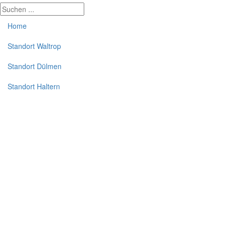
Home
Standort Waltrop
Standort Dülmen
Standort Haltern