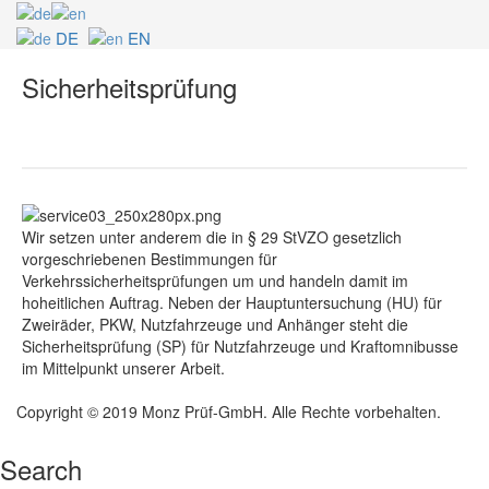
DE
EN
Sicherheitsprüfung
Wir setzen unter anderem die in § 29 StVZO gesetzlich
vorgeschriebenen Bestimmungen für
Verkehrssicherheitsprüfungen um und handeln damit im
hoheitlichen Auftrag. Neben der Hauptuntersuchung (HU) für
Zweiräder, PKW, Nutzfahrzeuge und Anhänger steht die
Sicherheitsprüfung (SP) für Nutzfahrzeuge und Kraftomnibusse
im Mittelpunkt unserer Arbeit.
Copyright © 2019 Monz Prüf-GmbH. Alle Rechte vorbehalten.
Search